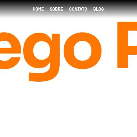
HOME
SOBRE
CONTATO
BLOG
fego 