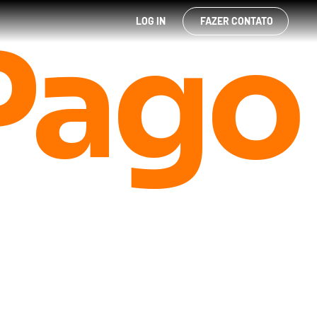
LOG IN
FAZER CONTATO
Pago