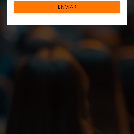
ENVIAR