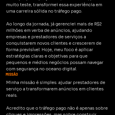
muito teste, transformei essa experiência em
uma carreira sólida no tráfego pago.
Ao longo da jornada, já gerenciei mais de R$2
milhões em verba de anúncios, ajudando
empresas e prestadores de serviços a
conquistarem novos clientes e crescerem de
forma previsível. Hoje, meu foco é aplicar
estratégias claras e objetivas para que
pequenos e médios negócios possam navegar
com segurança no oceano digital.
MISSÃO
Minha missão é simples: ajudar prestadores de
serviço a transformarem anúncios em clientes
reais.
Acredito que o tráfego pago não é apenas sobre
cliques e impressões, mas sobre construir