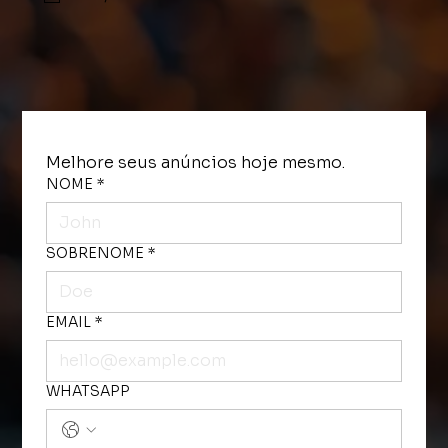
Melhore seus anúncios hoje mesmo. 
NOME
*
SOBRENOME
*
EMAIL
*
WHATSAPP