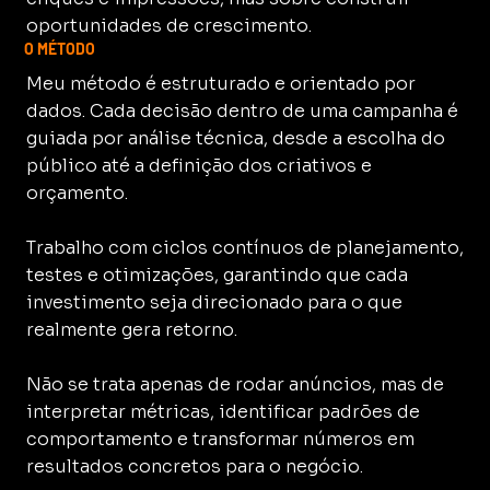
oportunidades de crescimento.
O MÉTODO
Meu método é estruturado e orientado por
dados. Cada decisão dentro de uma campanha é
guiada por análise técnica, desde a escolha do
público até a definição dos criativos e
orçamento.
Trabalho com ciclos contínuos de planejamento,
testes e otimizações, garantindo que cada
investimento seja direcionado para o que
realmente gera retorno.
Não se trata apenas de rodar anúncios, mas de
interpretar métricas, identificar padrões de
comportamento e transformar números em
resultados concretos para o negócio.