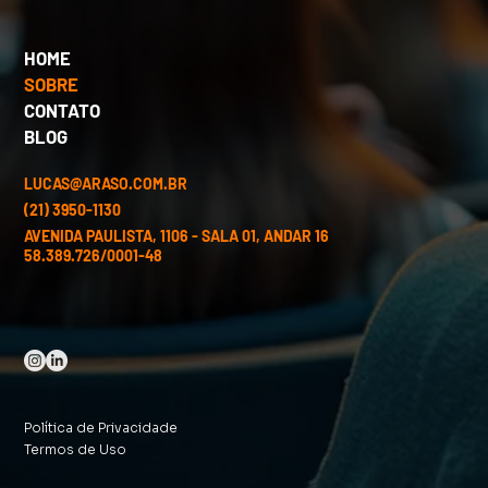
HOME
SOBRE
CONTATO
BLOG
LUCAS@ARASO.COM.BR
(21) 3950-1130
AVENIDA PAULISTA, 1106 - SALA 01, ANDAR 16
58.389.726/0001-48
Política de Privacidade
Termos de Uso