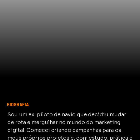
BIOGRAFIA
Sou um ex-piloto de navio que decidiu mudar
de rota e mergulhar no mundo do marketing
digital. Comecei criando campanhas para os
meus próprios projetos e, com estudo, prática e